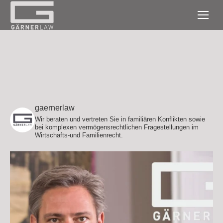
gaernerlaw
Wir beraten und vertreten Sie in familiären Konflikten sowie
bei komplexen vermögensrechtlichen Fragestellungen im
Wirtschafts-und Familienrecht.