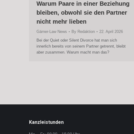
Warum Paare in einer Beziehung
bleiben, obwohl sie den Partner
nicht mehr lieben
Gärner-Law News
By
Redaktion
22. April 2026
Bei der Quiet oder Silent Divorce hat man sich
innerlich bereits von seinem Partner getrennt, bleibt
aber zusammen. Warum macht man das?
Kanzleistunden