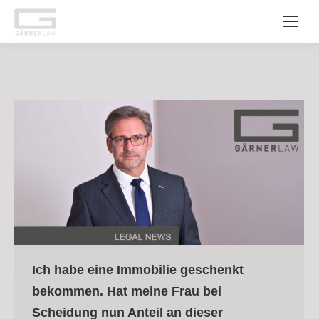
Ich habe eine Immobilie geschenkt
bekommen. Hat meine Frau bei
Scheidung nun Anteil an dieser