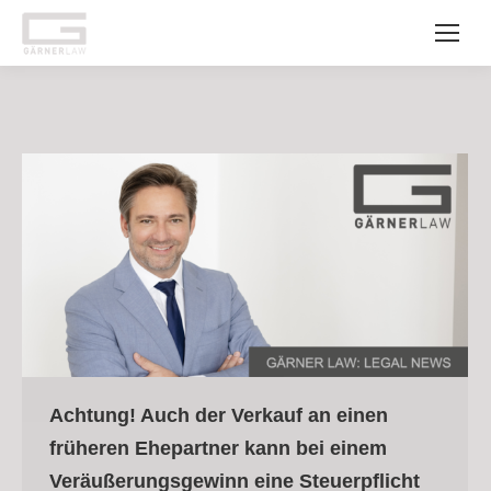
Achtung! Auch der Verkauf an einen
früheren Ehepartner kann bei einem
Veräußerungsgewinn eine Steuerpflicht