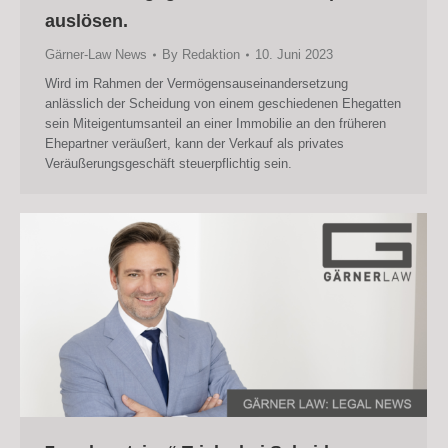
auslösen.
Gärner-Law News
By
Redaktion
10. Juni 2023
Wird im Rahmen der Vermögensauseinandersetzung
anlässlich der Scheidung von einem geschiedenen Ehegatten
sein Miteigentumsanteil an einer Immobilie an den früheren
Ehepartner veräußert, kann der Verkauf als privates
Veräußerungsgeschäft steuerpflichtig sein.