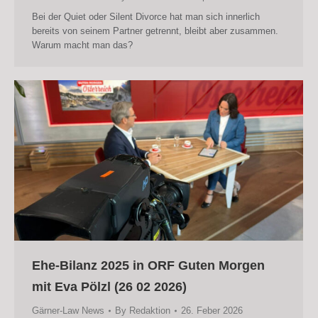
Bei der Quiet oder Silent Divorce hat man sich innerlich
bereits von seinem Partner getrennt, bleibt aber zusammen.
Warum macht man das?
Ehe-Bilanz 2025 in ORF Guten Morgen
mit Eva Pölzl (26 02 2026)
Gärner-Law News
By
Redaktion
26. Feber 2026