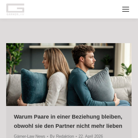
Warum Paare in einer Beziehung bleiben,
obwohl sie den Partner nicht mehr lieben
Gärner-Law News
By
Redaktion
22. April 2026