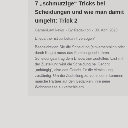
7 „schmutzige“ Tricks bei
Scheidungen und wie man damit
umgeht: Trick 2
Gärner-Law News
By
Redaktion
30. April 2023
Ehepartner ist „unbekannt verzogen“
Beabsichtigen Sie die Scheidung (einvernehmlich oder
durch Klage) muss das Familiengericht Ihren
Scheidungsantrag dem Ehepartner zustellen. Erst mit
der Zustellung wird die Scheidung bei Gericht
„anhängig“, also das Gericht für die Abwicklung
zuständig. Um die Zustellung zu verhindern, kommen
manche Partner auf den Gedanken, ihre neue
Wohnadresse zu verschleiern.