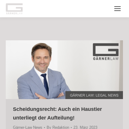
Scheidungsrecht: Auch ein Haustier
unterliegt der Aufteilung!
Gärner-Law News
By
Redaktion
23. März 2023