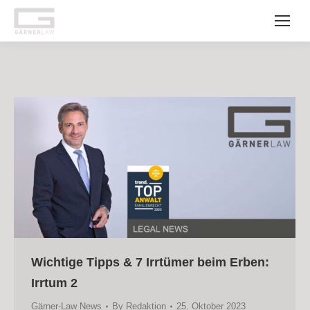
Wichtige Tipps & 7 Irrtümer beim Erben:
Irrtum 2
Gärner-Law News
By
Redaktion
25. Oktober 2023