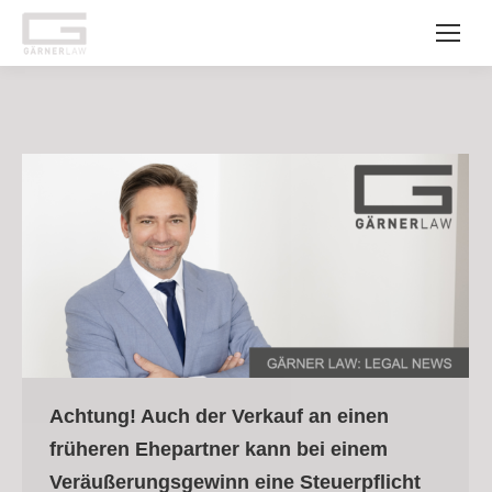
Achtung! Auch der Verkauf an einen
früheren Ehepartner kann bei einem
Veräußerungsgewinn eine Steuerpflicht