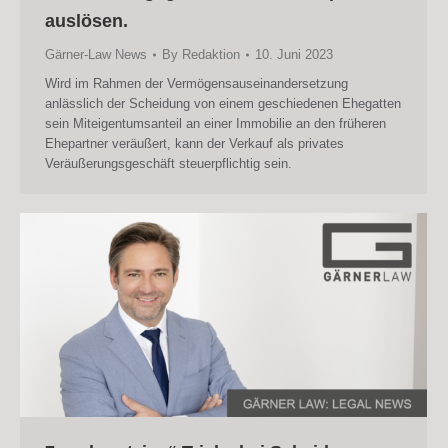
auslösen.
Gärner-Law News
By
Redaktion
10. Juni 2023
Wird im Rahmen der Vermögensauseinandersetzung
anlässlich der Scheidung von einem geschiedenen Ehegatten
sein Miteigentumsanteil an einer Immobilie an den früheren
Ehepartner veräußert, kann der Verkauf als privates
Veräußerungsgeschäft steuerpflichtig sein.