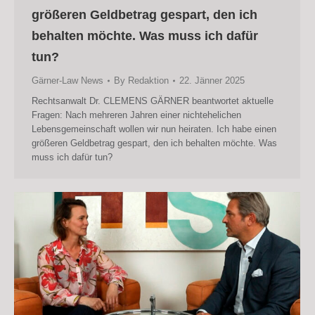
größeren Geldbetrag gespart, den ich
behalten möchte. Was muss ich dafür
tun?
Gärner-Law News
By
Redaktion
22. Jänner 2025
Rechtsanwalt Dr. CLEMENS GÄRNER beantwortet aktuelle
Fragen: Nach mehreren Jahren einer nichtehelichen
Lebensgemeinschaft wollen wir nun heiraten. Ich habe einen
größeren Geldbetrag gespart, den ich behalten möchte. Was
muss ich dafür tun?