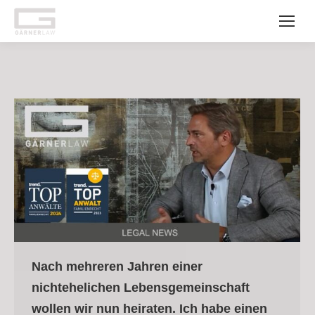
Nach mehreren Jahren einer
nichtehelichen Lebensgemeinschaft
wollen wir nun heiraten. Ich habe einen