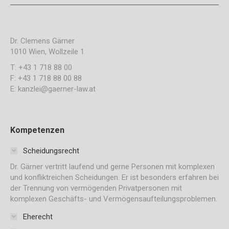
Dr. Clemens Gärner
1010 Wien, Wollzeile 1
T: +43 1 718 88 00
F: +43 1 718 88 00 88
E: kanzlei@gaerner-law.at
Kompetenzen
Scheidungsrecht
Dr. Gärner vertritt laufend und gerne Personen mit komplexen
und konfliktreichen Scheidungen. Er ist besonders erfahren bei
der Trennung von vermögenden Privatpersonen mit
komplexen Geschäfts- und Vermögensaufteilungsproblemen.
Eherecht