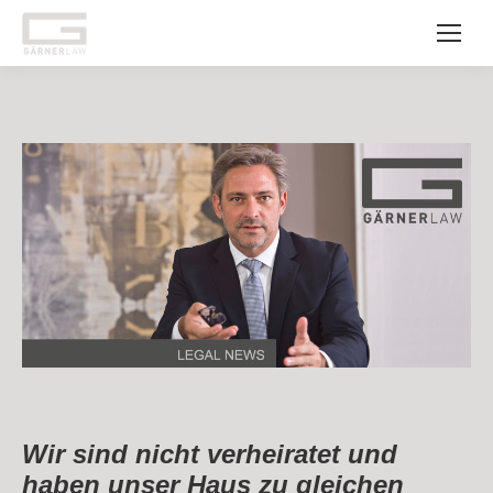
Wir sind nicht verheiratet und
haben unser Haus zu gleichen