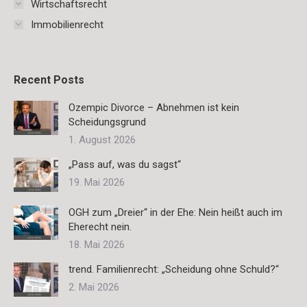
Wirtschaftsrecht
Immobilienrecht
Recent Posts
Ozempic Divorce – Abnehmen ist kein
Scheidungsgrund
1. August 2026
„Pass auf, was du sagst“
19. Mai 2026
OGH zum „Dreier“ in der Ehe: Nein heißt auch im
Eherecht nein.
18. Mai 2026
trend. Familienrecht: „Scheidung ohne Schuld?“
2. Mai 2026