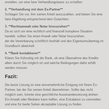
erstellen, um eine faire Verhandlungsbasis zu schaffen.
2. **Verhandlung mit dem Ex-Partner**
Schlagen Sie vor, ihm seinen Anteil auszuzahlen, und bieten Sie eine
faire Abgeltung entsprechend dem Gutachten.
3. **Rechtsanwalt oder Notar hinzuziehen**
Da es sich um eine rechtlich und finanziell komplexe Situation
handelt, sollten Sie einen Anwalt oder Notar hinzuziehen,
der die Vereinbarung schriftlich festhält und den Eigentumsübertrag im
Grundbuch abwickelt.
4. **Bank kontaktieren**
Klären Sie frühzeitig mit der Bank, ob eine Übernahme des Kredits
allein durch Sie möglich ist und welche Bedingungen dafür erfüllt
werden müssen.
Fazit:
Die beste Lösung ist eine einvernehmliche Einigung mit Ihrem Ex-
Partner, bei der Sie seinen Anteil übernehmen. Sollte das nicht
möglich sein, könnte eine gerichtliche Auseinandersetzung drohen.
Ein Anwalt oder Mediator kann helfen, eine Eskalation zu vermeiden
und eine für beide Seiten akzeptable Lösung zu finden.