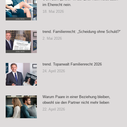
im Eherecht nein.
18. Mai 2026
trend. Familienrecht: „Scheidung ohne Schuld?“
2. Mai 2026
trend. Topanwalt Familienrecht 2026
24. April 2026
Warum Paare in einer Beziehung bleiben,
obwohl sie den Partner nicht mehr lieben
22. April 2026