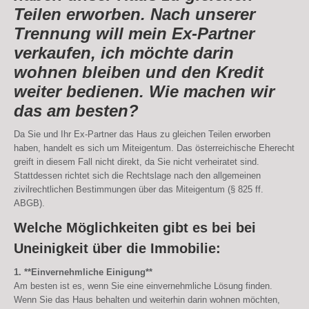
Teilen erworben. Nach unserer
Trennung will mein Ex-Partner
verkaufen, ich möchte darin
wohnen bleiben und den Kredit
weiter bedienen. Wie machen wir
das am besten?
Da Sie und Ihr Ex-Partner das Haus zu gleichen Teilen erworben
haben, handelt es sich um Miteigentum. Das österreichische Eherecht
greift in diesem Fall nicht direkt, da Sie nicht verheiratet sind.
Stattdessen richtet sich die Rechtslage nach den allgemeinen
zivilrechtlichen Bestimmungen über das Miteigentum (§ 825 ff.
ABGB).
Welche Möglichkeiten gibt es bei bei
Uneinigkeit über die Immobilie:
1. **Einvernehmliche Einigung**
Am besten ist es, wenn Sie eine einvernehmliche Lösung finden.
Wenn Sie das Haus behalten und weiterhin darin wohnen möchten,